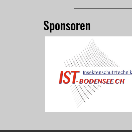
Sponsoren