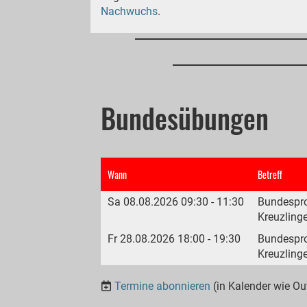
Nachwuchs
.
Bundesübungen
Wann
Betreff
Sa 08.08.2026 09:30 - 11:30
Bundespr
Kreuzling
Fr 28.08.2026 18:00 - 19:30
Bundespr
Kreuzling
Termine abonnieren
(in Kalender wie Ou