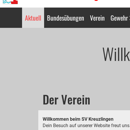
Aktuell
Bundesübungen
Verein
Gewehr
Will
Der Verein
Willkommen beim SV Kreuzlingen
Dein Besuch auf unserer Website freut uns