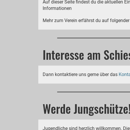
Auf dieser Seite findest du die aktuellen 
Informationen
Mehr zum Verein erfährst du auf folgender
Interesse am Schie
Dann kontaktiere uns gerne über das
Konta
Werde Jungschütze
Jugendliche sind herzlich willkommen. Di