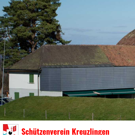
Schützenverein Kreuzlingen