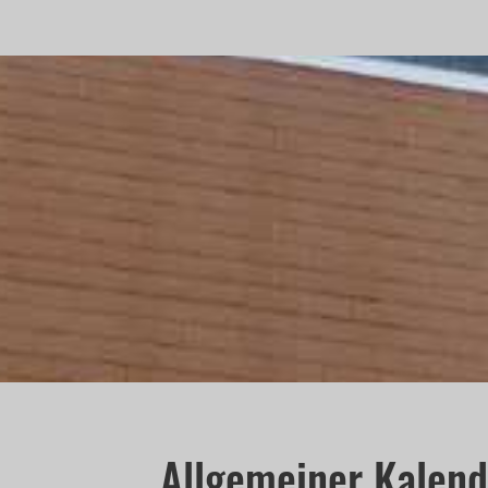
Allgemeiner Kalen