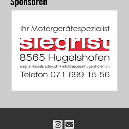
Sponsoren