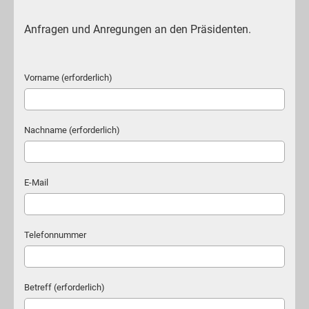
Anfragen und Anregungen an den Präsidenten.
Vorname (erforderlich)
Nachname (erforderlich)
E-Mail
Telefonnummer
Betreff (erforderlich)