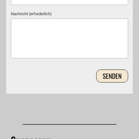
Nachricht (erforderlich)