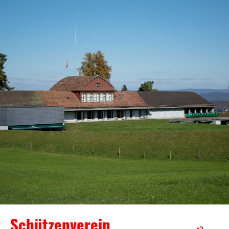
Schützenverein