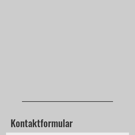
Kontaktformular