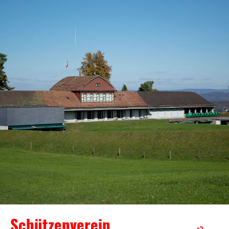
Schützenverein