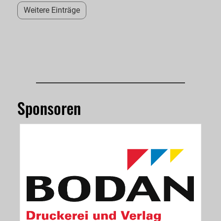
Weitere Einträge
Sponsoren