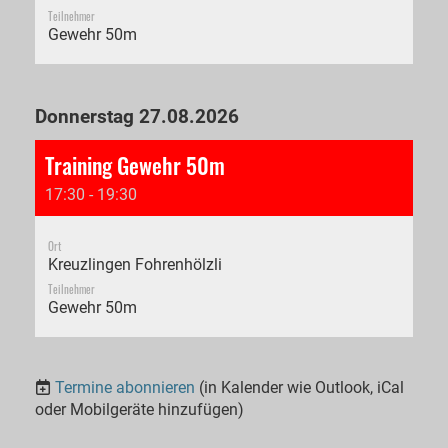
Teilnehmer
Gewehr 50m
Donnerstag 27.08.2026
Training Gewehr 50m
17:30 - 19:30
Ort
Kreuzlingen Fohrenhölzli
Teilnehmer
Gewehr 50m
Termine abonnieren
(in Kalender wie Outlook, iCal
oder Mobilgeräte hinzufügen)