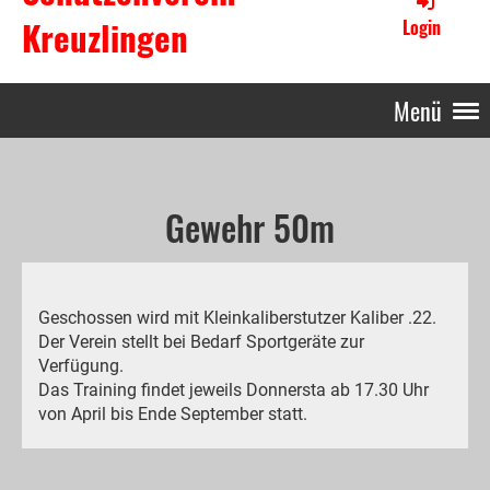
Kreuzlingen
Login
Menü
Gewehr 50m
Geschossen wird mit Kleinkaliberstutzer Kaliber .22.
Der Verein stellt bei Bedarf Sportgeräte zur
Verfügung.
Das Training findet jeweils Donnersta ab 17.30 Uhr
von April bis Ende September statt.