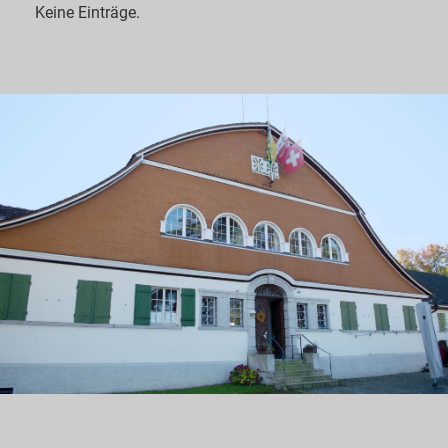
Keine Einträge.