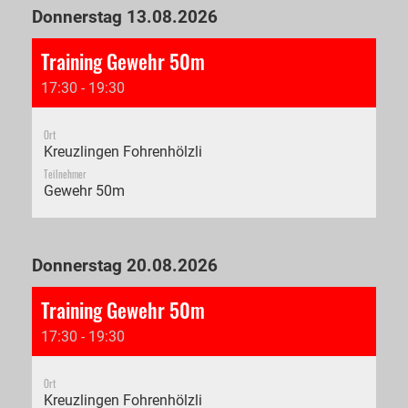
Donnerstag 13.08.2026
Training Gewehr 50m
17:30 - 19:30
Ort
Kreuzlingen Fohrenhölzli
Teilnehmer
Gewehr 50m
Donnerstag 20.08.2026
Training Gewehr 50m
17:30 - 19:30
Ort
Kreuzlingen Fohrenhölzli