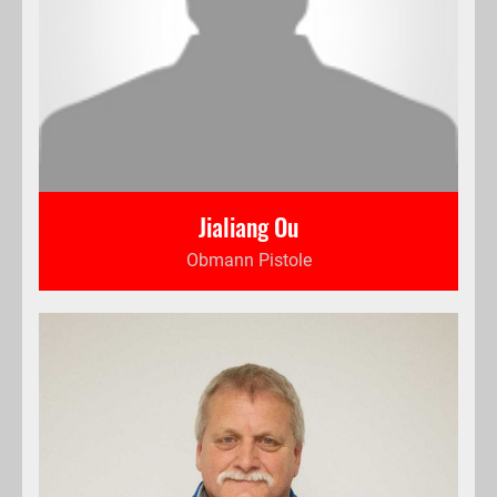
Jialiang Ou
Obmann Pistole