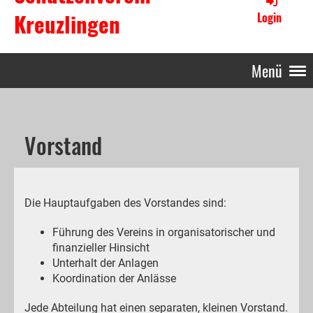
Kreuzlingen
Login
Menü
Vorstand
Die Hauptaufgaben des Vorstandes sind:
Führung des Vereins in organisatorischer und
finanzieller Hinsicht
Unterhalt der Anlagen
Koordination der Anlässe
Jede Abteilung hat einen separaten, kleinen Vorstand.