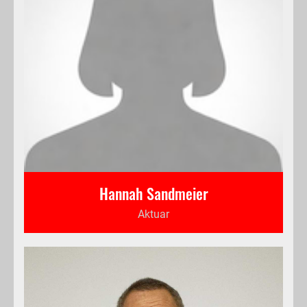
Hannah Sandmeier
Aktuar