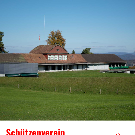
Schützenverein