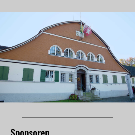
Sponsoren