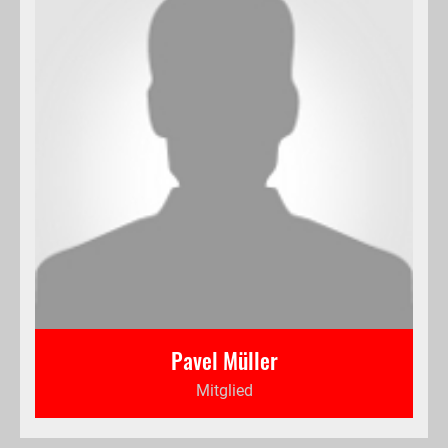
Pavel Müller
Mitglied