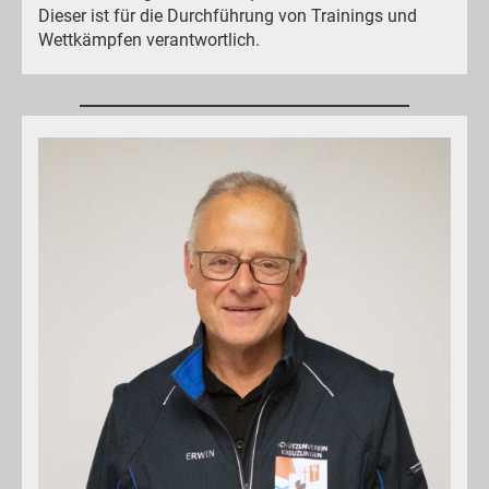
Dieser ist für die Durchführung von Trainings und
Wettkämpfen verantwortlich.