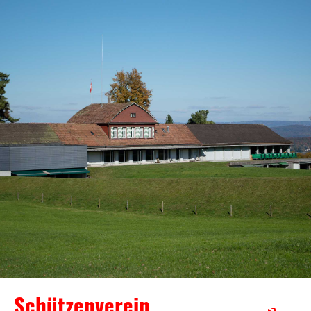
Schützenverein