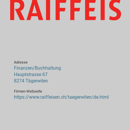
Adresse
Finanzen/Buchhaltung
Hauptstrasse 67
8274 Tägerwilen
Firmen-Webseite
https://www.raiffeisen.ch/taegerwilen/de.html