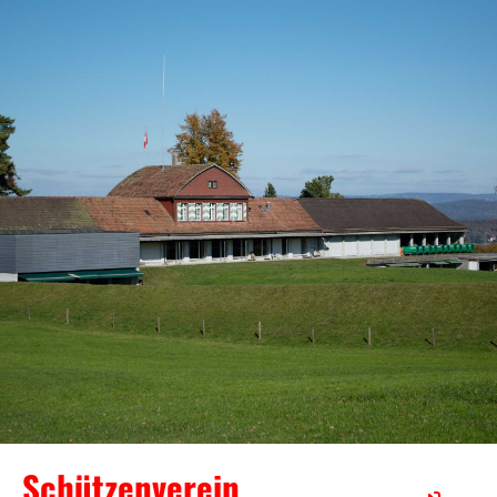
Schützenverein