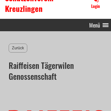
Kreuzlingen
Login
Menü
Zurück
Raiffeisen Tägerwilen
Genossenschaft