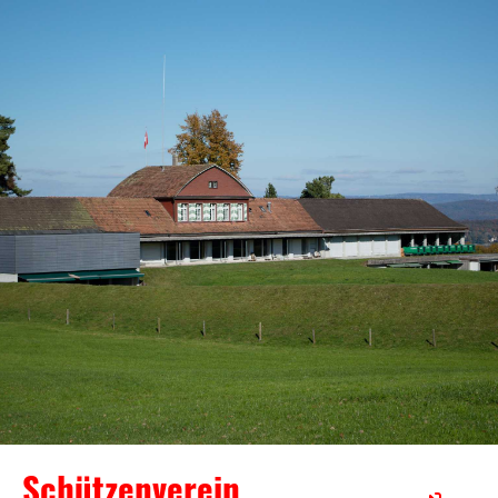
Schützenverein