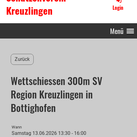
Kreuzlingen
Login
Menü
Zurück
Wettschiessen 300m SV
Region Kreuzlingen in
Bottighofen
Wann
Samstag 13.06.2026 13:30 - 16:00