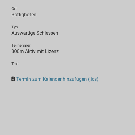
Ort
Bottighofen
Typ
Auswärtige Schiessen
Teilnehmer
300m Aktiv mit Lizenz
Text
Termin zum Kalender hinzufügen (.ics)